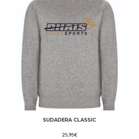
SUDADERA CLASSIC
25,95
€