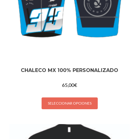
CHALECO MX 100% PERSONALIZADO
65,00
€
SELECCIONAR OPCIONES