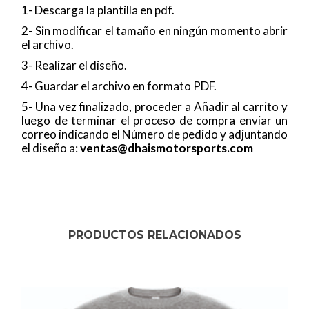
1- Descarga la plantilla en pdf.
2- Sin modificar el tamaño en ningún momento abrir
el archivo.
3- Realizar el diseño.
4- Guardar el archivo en formato PDF.
5- Una vez finalizado, proceder a Añadir al carrito y
luego de terminar el proceso de compra enviar un
correo indicando el Número de pedido y adjuntando
el diseño a:
ventas@dhaismotorsports.com
PRODUCTOS RELACIONADOS