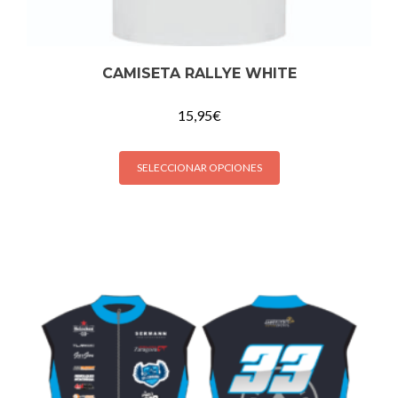
CAMISETA RALLYE WHITE
15,95
€
SELECCIONAR OPCIONES