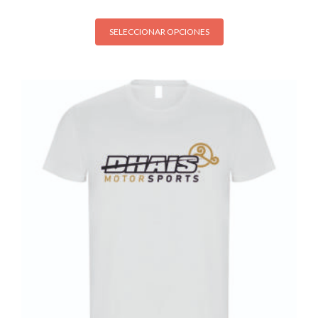
SELECCIONAR OPCIONES