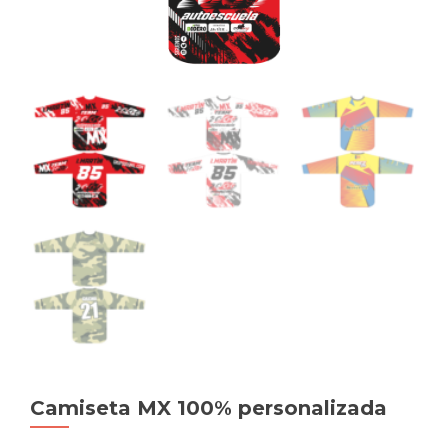
Camiseta MX 100% personalizada