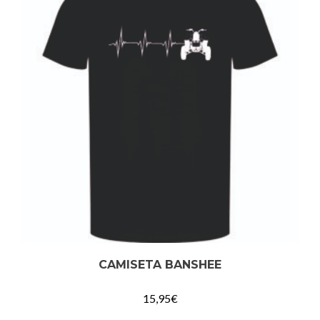
CAMISETA BANSHEE
15,95
€