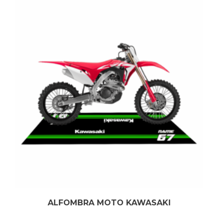
ALFOMBRA MOTO KAWASAKI