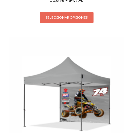
SELECCIONAR OPCIONES