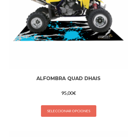
ALFOMBRA QUAD DHAIS
95,00
€
SELECCIONAR OPCIONES