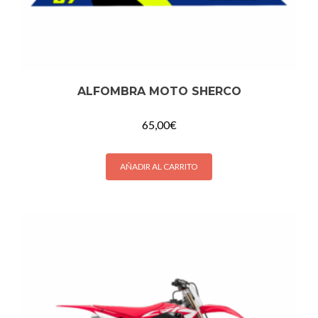
ALFOMBRA MOTO SHERCO
65,00
€
AÑADIR AL CARRITO