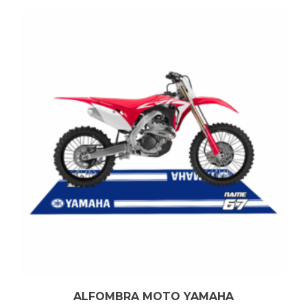
ALFOMBRA MOTO YAMAHA