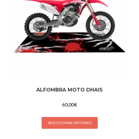
ALFOMBRA MOTO DHAIS
60,00
€
SELECCIONAR OPCIONES