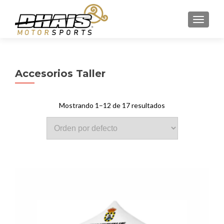
CAMBI
Accesorios Taller
Mostrando 1–12 de 17 resultados