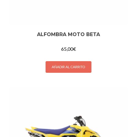
ALFOMBRA MOTO BETA
65,00
€
AÑADIR AL CARRITO