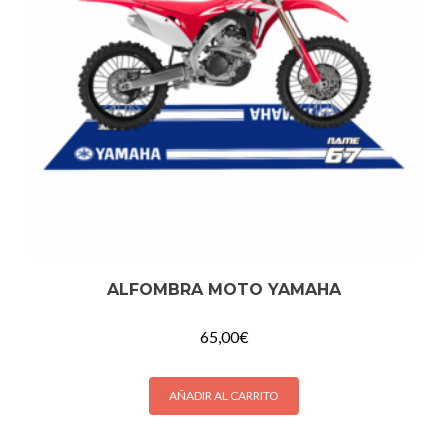
ALFOMBRA MOTO YAMAHA
65,00
€
AÑADIR AL CARRITO