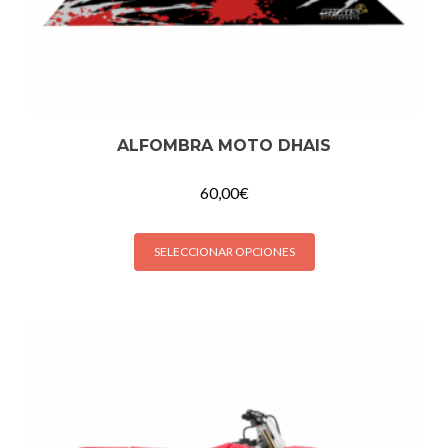
ALFOMBRA MOTO DHAIS
60,00
€
SELECCIONAR OPCIONES