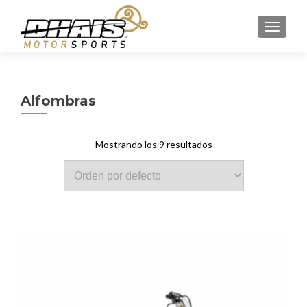
CAMBI
Alfombras
Mostrando los 9 resultados