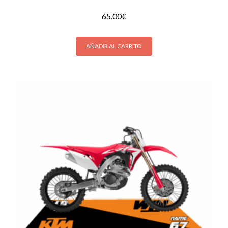
65,00
€
AÑADIR AL CARRITO