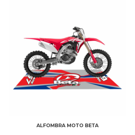
ALFOMBRA MOTO BETA