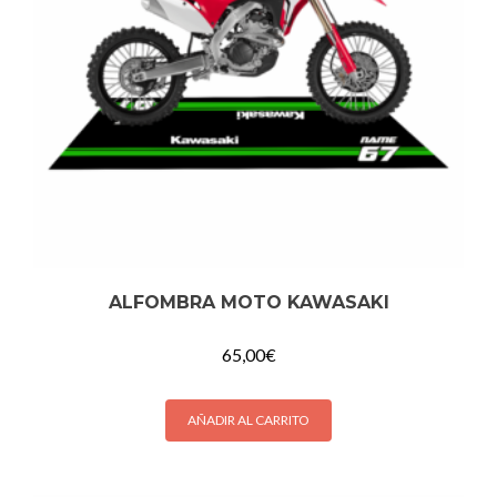
ALFOMBRA MOTO KAWASAKI
65,00
€
AÑADIR AL CARRITO