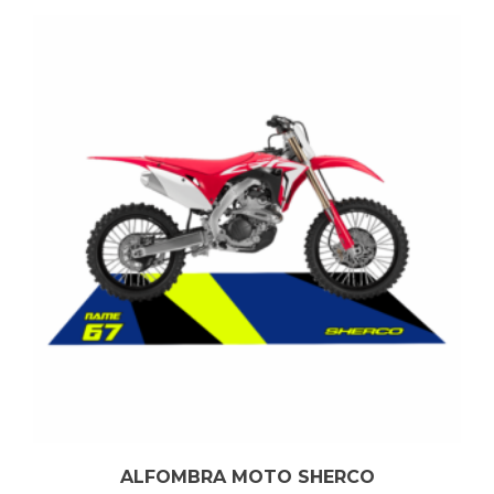
ALFOMBRA MOTO SHERCO