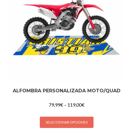
ALFOMBRA PERSONALIZADA MOTO/QUAD
79,99
€
–
119,00
€
SELECCIONAR OPCIONES