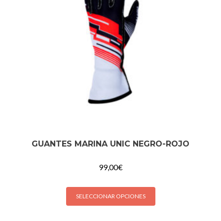
GUANTES MARINA UNIC NEGRO-ROJO
99,00
€
SELECCIONAR OPCIONES