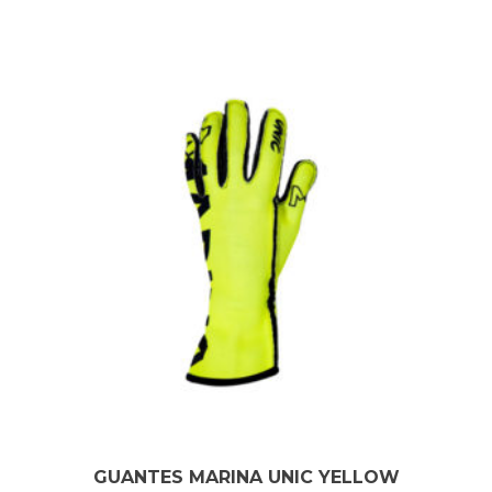
GUANTES MARINA UNIC YELLOW