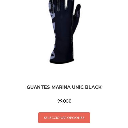
GUANTES MARINA UNIC BLACK
99,00
€
SELECCIONAR OPCIONES