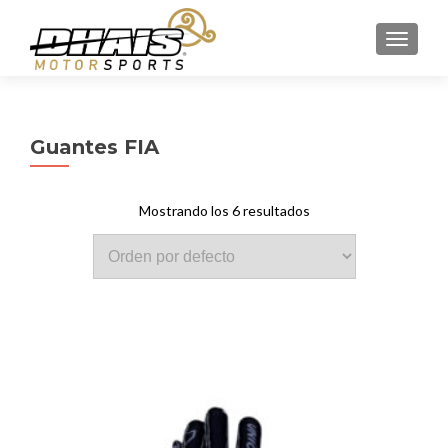
CAMBI
Guantes FIA
Mostrando los 6 resultados