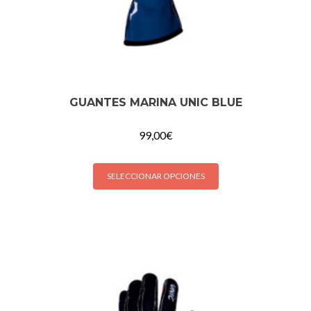
GUANTES MARINA UNIC BLUE
99,00
€
SELECCIONAR OPCIONES