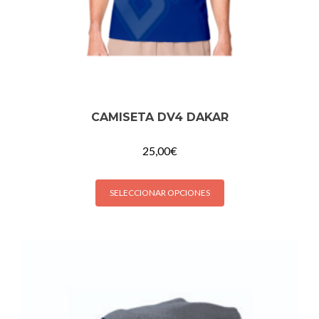
CAMISETA DV4 DAKAR
25,00
€
SELECCIONAR OPCIONES