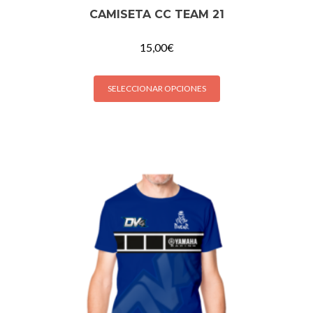
CAMISETA CC TEAM 21
15,00
€
SELECCIONAR OPCIONES