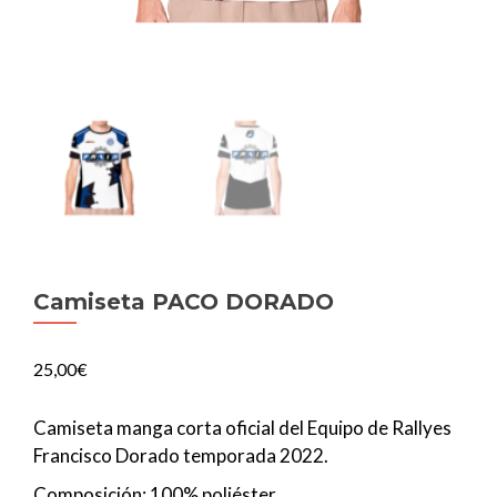
Camiseta PACO DORADO
25,00
€
Camiseta manga corta oficial del Equipo de Rallyes
Francisco Dorado temporada 2022.
Composición: 100% poliéster