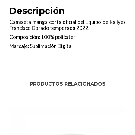
Descripción
Camiseta manga corta oficial del Equipo de Rallyes
Francisco Dorado temporada 2022.
Composición: 100% poliéster
Marcaje: Sublimación Digital
PRODUCTOS RELACIONADOS