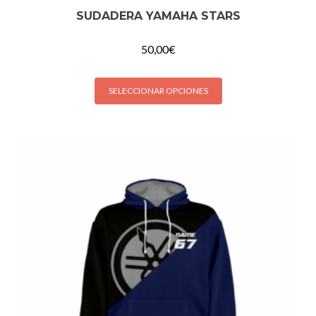
SUDADERA YAMAHA STARS
50,00
€
SELECCIONAR OPCIONES