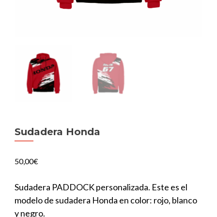
Sudadera Honda
50,00
€
Sudadera PADDOCK personalizada. Este es el
modelo de sudadera Honda en color: rojo, blanco
y negro.