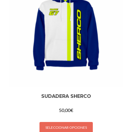
SUDADERA SHERCO
50,00
€
SELECCIONAR OPCIONES