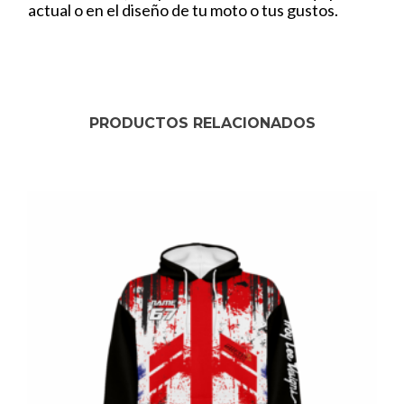
actual o en el diseño de tu moto o tus gustos.
PRODUCTOS RELACIONADOS