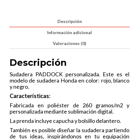
Descripción
Información adicional
Valoraciones (0)
Descripción
Sudadera PADDOCK personalizada. Este es el
modelo de sudadera Honda en color: rojo, blanco
y negro.
Características:
Fabricada en poliéster de 260 gramos/m2 y
personalizada mediante sublimación digital.
La prenda incluye capucha y bolsillo delantero.
También es posible diseñar la sudadera partiendo
de tus ideas, inspirándonos en tu equipación