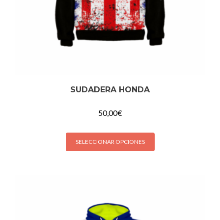
SUDADERA HONDA
50,00
€
SELECCIONAR OPCIONES