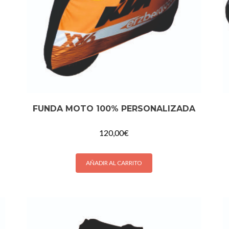
FUNDA MOTO 100% PERSONALIZADA
120,00
€
AÑADIR AL CARRITO