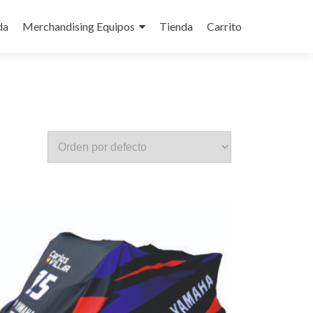
da
Merchandising Equipos
Tienda
Carrito