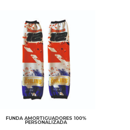
FUNDA AMORTIGUADORES 100%
PERSONALIZADA