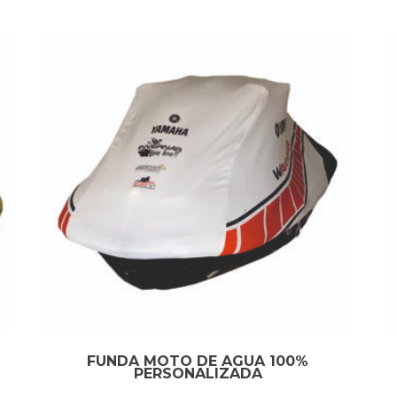
FUNDA MOTO DE AGUA 100%
PERSONALIZADA