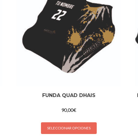
FUNDA QUAD DHAIS
90,00
€
SELECCIONAR OPCIONES