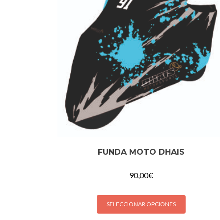
FUNDA MOTO DHAIS
90,00
€
SELECCIONAR OPCIONES