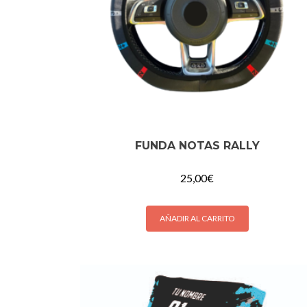
FUNDA NOTAS RALLY
25,00
€
AÑADIR AL CARRITO