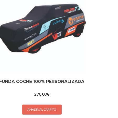
FUNDA COCHE 100% PERSONALIZADA
270,00
€
AÑADIR AL CARRITO