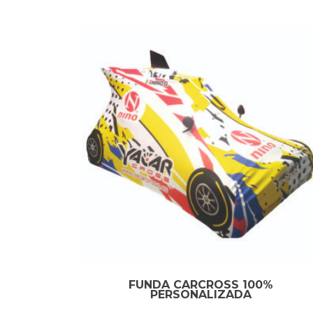
FUNDA CARCROSS 100%
PERSONALIZADA