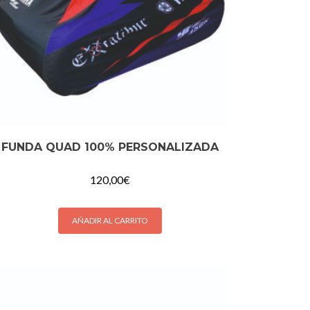
FUNDA QUAD 100% PERSONALIZADA
120,00
€
AÑADIR AL CARRITO