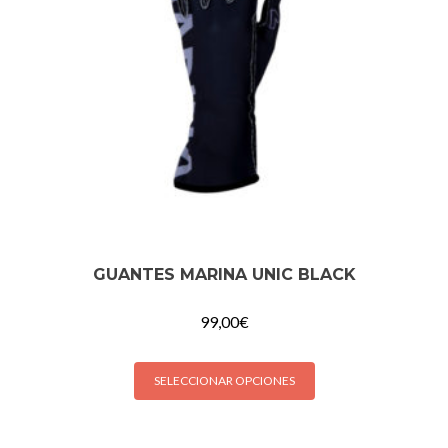
GUANTES MARINA UNIC BLACK
99,00
€
SELECCIONAR OPCIONES