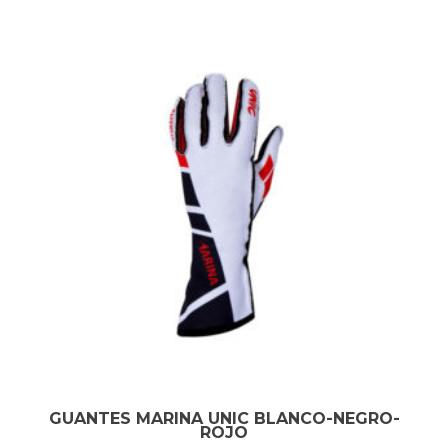
GUANTES MARINA UNIC BLANCO-NEGRO-
ROJO