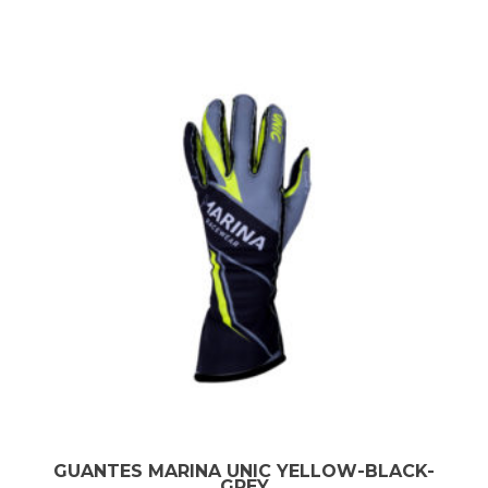
GUANTES MARINA UNIC YELLOW-BLACK-
GREY