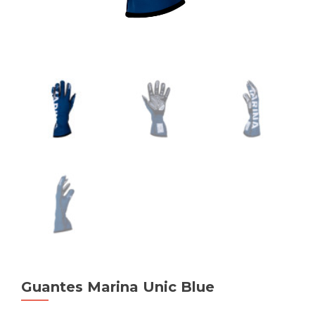
Guantes Marina Unic Blue