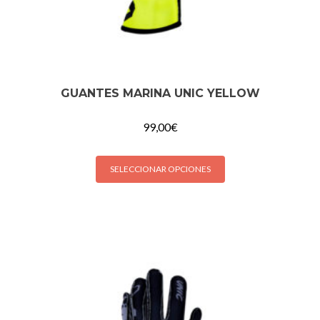
GUANTES MARINA UNIC YELLOW
99,00
€
SELECCIONAR OPCIONES