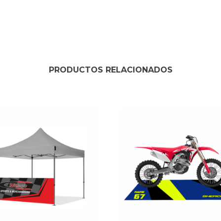
PRODUCTOS RELACIONADOS