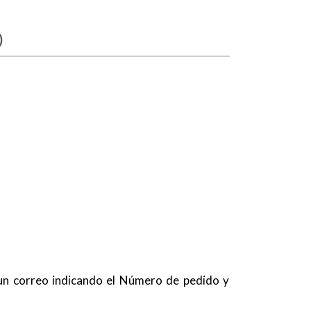
)
 un correo indicando el Número de pedido y