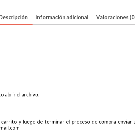
Descripción
Información adicional
Valoraciones (0
 abrir el archivo.
al carrito y luego de terminar el proceso de compra enviar
gmail.com